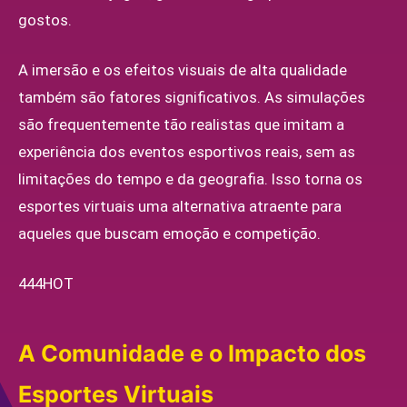
gostos.
A imersão e os efeitos visuais de alta qualidade
também são fatores significativos. As simulações
são frequentemente tão realistas que imitam a
experiência dos eventos esportivos reais, sem as
limitações do tempo e da geografia. Isso torna os
esportes virtuais uma alternativa atraente para
aqueles que buscam emoção e competição.
444HOT
A Comunidade e o Impacto dos
Esportes Virtuais