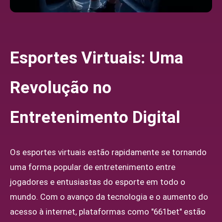
Esportes Virtuais: Uma
Revolução no
Entretenimento Digital
Os esportes virtuais estão rapidamente se tornando
uma forma popular de entretenimento entre
jogadores e entusiastas do esporte em todo o
mundo. Com o avanço da tecnologia e o aumento do
acesso à internet, plataformas como "661bet" estão