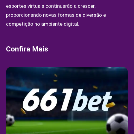
esportes virtuais continuarão a crescer,
proporcionando novas formas de diversão e
competição no ambiente digital.
Confira Mais