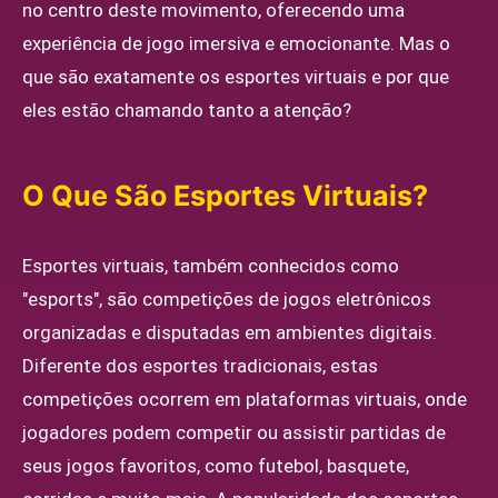
no centro deste movimento, oferecendo uma
experiência de jogo imersiva e emocionante. Mas o
que são exatamente os esportes virtuais e por que
eles estão chamando tanto a atenção?
O Que São Esportes Virtuais?
Esportes virtuais, também conhecidos como
"esports", são competições de jogos eletrônicos
organizadas e disputadas em ambientes digitais.
Diferente dos esportes tradicionais, estas
competições ocorrem em plataformas virtuais, onde
jogadores podem competir ou assistir partidas de
seus jogos favoritos, como futebol, basquete,