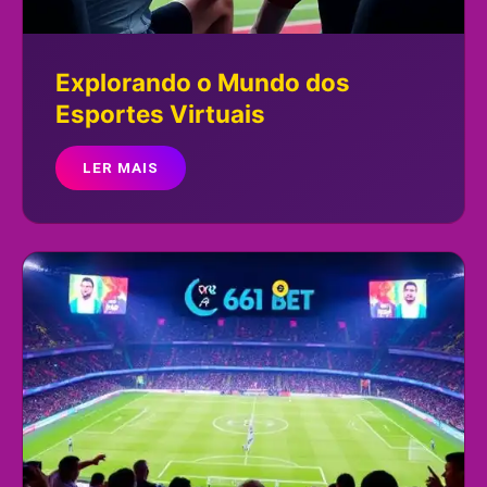
Explorando o Mundo dos
Esportes Virtuais
LER MAIS