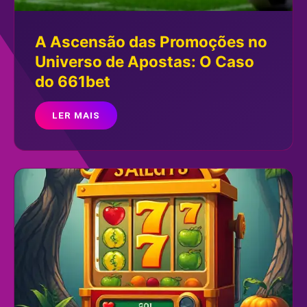
A Ascensão das Promoções no
Universo de Apostas: O Caso
do 661bet
LER MAIS